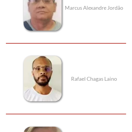
Marcus Alexandre Jordão
Rafael Chagas Laino