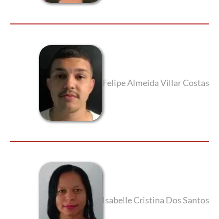
Felipe Almeida Villar Costas
Isabelle Cristina Dos Santos