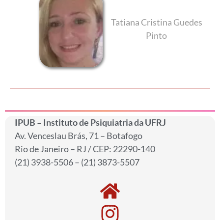
Tatiana Cristina Guedes
Pinto
IPUB – Instituto de Psiquiatria da UFRJ
Av. Venceslau Brás, 71 – Botafogo
Rio de Janeiro – RJ / CEP: 22290-140
(21) 3938-5506 – (21) 3873-5507