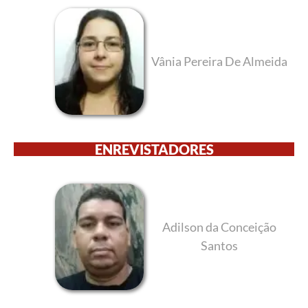
Vânia Pereira De Almeida
ENREVISTADORES
Adilson da Conceição
Santos