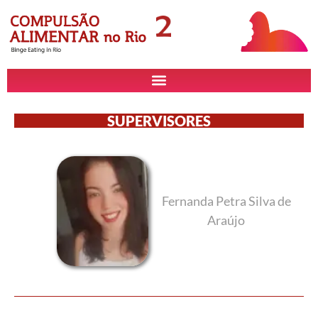
SUPERVISORES
Fernanda Petra Silva de
Araújo