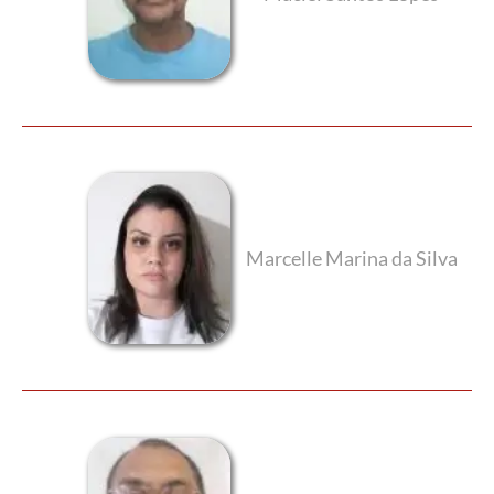
Marcelle Marina da Silva