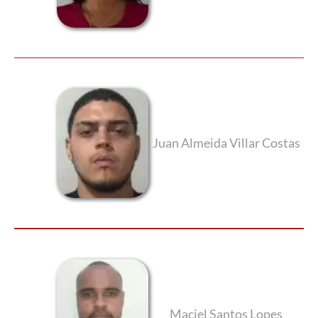
Juan Almeida Villar Costas
Maciel Santos Lopes