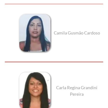
Camila Gusmão Cardoso
Carla Regina Grandini
Pereira