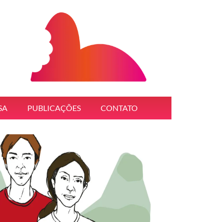
SA
PUBLICAÇÕES
CONTATO