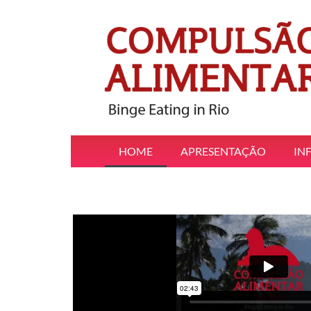
HOME
APRESENTAÇÃO
IN