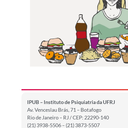
IPUB – Instituto de Psiquiatria da UFRJ
Av. Venceslau Brás, 71 – Botafogo
Rio de Janeiro – RJ / CEP: 22290-140
(21) 3938-5506 – (21) 3873-5507