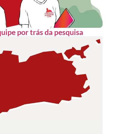
uipe por trás da pesquisa