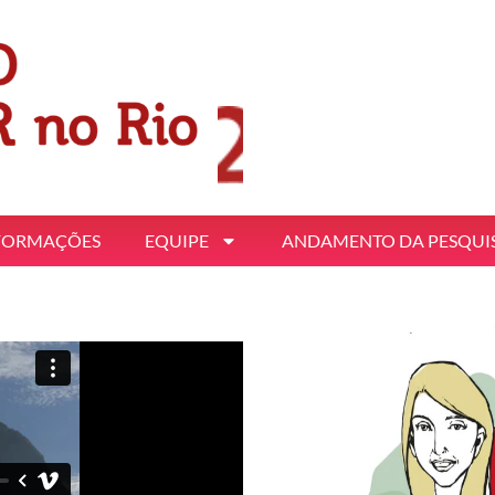
FORMAÇÕES
EQUIPE
ANDAMENTO DA PESQUI