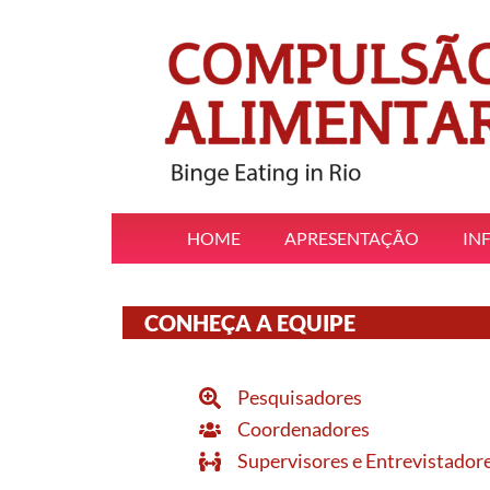
HOME
APRESENTAÇÃO
IN
CONHEÇA A EQUIPE
Pesquisadores
Coordenadores
Supervisores e Entrevistador