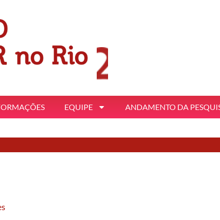
FORMAÇÕES
EQUIPE
ANDAMENTO DA PESQUI
es