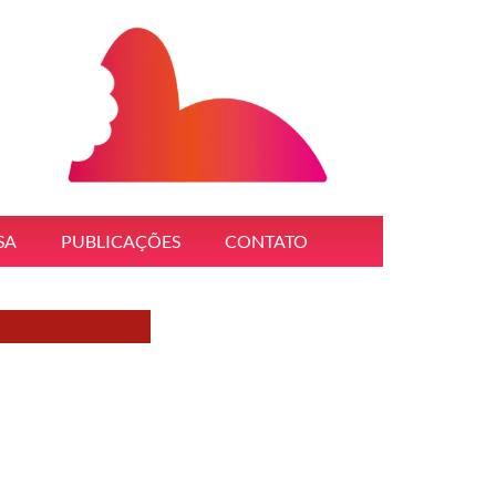
SA
PUBLICAÇÕES
CONTATO